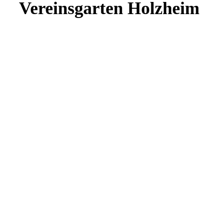
Vereinsgarten Holzheim