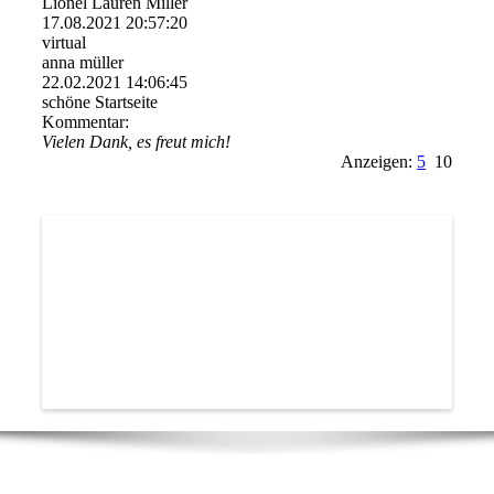
Lionel Lauren Miller
17.08.2021
20:57:20
virtual
anna müller
22.02.2021
14:06:45
schöne Startseite
Kommentar:
Vielen Dank, es freut mich!
Anzeigen:
5
10