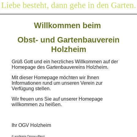
Liebe besteht, dann gehe in den Garten.
Willkommen beim
Obst- und Gartenbauverein
Holzheim
Grüß Gott und ein herzliches Willkommen auf der
Homepage des Gartenbauvereins Holzheim.
Mit dieser Homepage möchten wir Ihnen
Informationen rund um unseren Verein zur
Verfügung stellen.
Wir freuen uns Sie auf unserer Homepage
willkommen zu heißen.
Ihr OGV Holzheim
(Landkreis Donau-Ries)