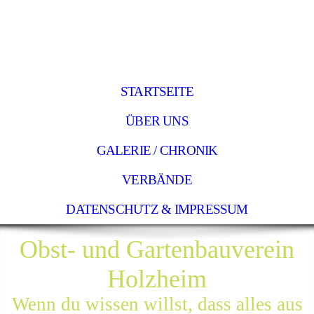
STARTSEITE
ÜBER UNS
GALERIE / CHRONIK
VERBÄNDE
DATENSCHUTZ & IMPRESSUM
Obst- und Gartenbauverein
Holzheim
Wenn du wissen willst, dass alles aus