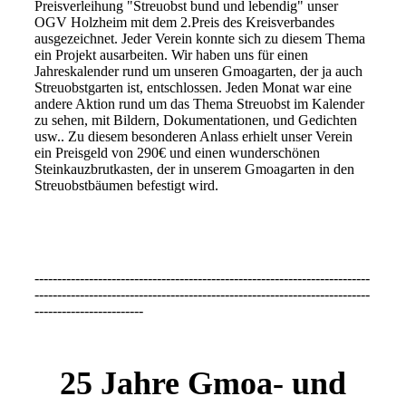
Preisverleihung "Streuobst bund und lebendig" unser
OGV Holzheim mit dem 2.Preis des Kreisverbandes
ausgezeichnet. Jeder Verein konnte sich zu diesem Thema
ein Projekt ausarbeiten. Wir haben uns für einen
Jahreskalender rund um unseren Gmoagarten, der ja auch
Streuobstgarten ist, entschlossen. Jeden Monat war eine
andere Aktion rund um das Thema Streuobst im Kalender
zu sehen, mit Bildern, Dokumentationen, und Gedichten
usw.. Zu diesem besonderen Anlass erhielt unser Verein
ein Preisgeld von 290€ und einen wunderschönen
Steinkauzbrutkasten, der in unserem Gmoagarten in den
Streuobstbäumen befestigt wird.
--------------------------------------------------------------------------
--------------------------------------------------------------------------
------------------------
25 Jahre Gmoa- und