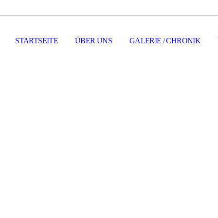
STARTSEITE
ÜBER UNS
GALERIE / CHRONIK