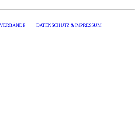
VERBÄNDE
DATENSCHUTZ & IMPRESSUM