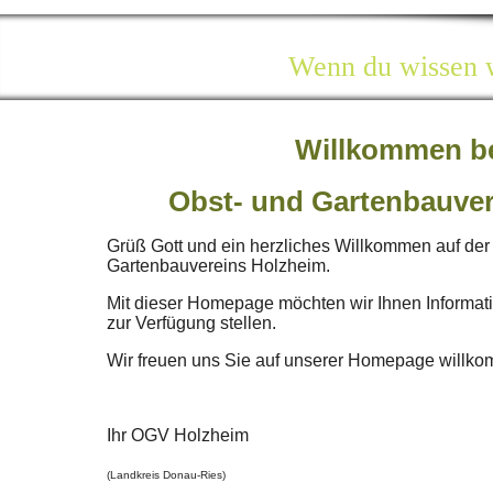
Wenn du wissen wi
Willkommen 
Obst- und Gartenbauve
Grüß Gott und ein herzliches Willkommen auf d
Gartenbauvereins Holzheim.
Mit dieser Homepage möchten wir Ihnen Informat
zur Verfügung stellen.
Wir freuen uns Sie auf unserer Homepage willk
Ihr OGV Holzheim
(Landkreis Donau-Ries)