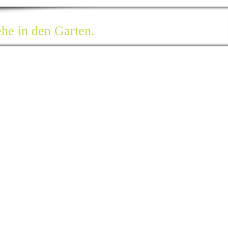
ehe in den Garten.