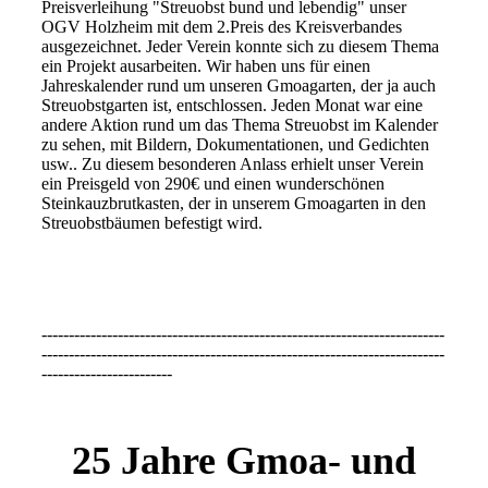
Preisverleihung "Streuobst bund und lebendig" unser
OGV Holzheim mit dem 2.Preis des Kreisverbandes
ausgezeichnet. Jeder Verein konnte sich zu diesem Thema
ein Projekt ausarbeiten. Wir haben uns für einen
Jahreskalender rund um unseren Gmoagarten, der ja auch
Streuobstgarten ist, entschlossen. Jeden Monat war eine
andere Aktion rund um das Thema Streuobst im Kalender
zu sehen, mit Bildern, Dokumentationen, und Gedichten
usw.. Zu diesem besonderen Anlass erhielt unser Verein
ein Preisgeld von 290€ und einen wunderschönen
Steinkauzbrutkasten, der in unserem Gmoagarten in den
Streuobstbäumen befestigt wird.
--------------------------------------------------------------------------
--------------------------------------------------------------------------
------------------------
25 Jahre Gmoa- und