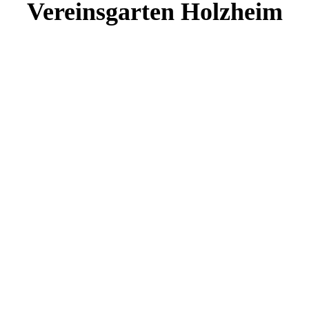
Vereinsgarten Holzheim