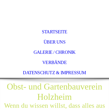
STARTSEITE
ÜBER UNS
GALERIE / CHRONIK
VERBÄNDE
DATENSCHUTZ & IMPRESSUM
Obst- und Gartenbauverein
Holzheim
Wenn du wissen willst, dass alles aus