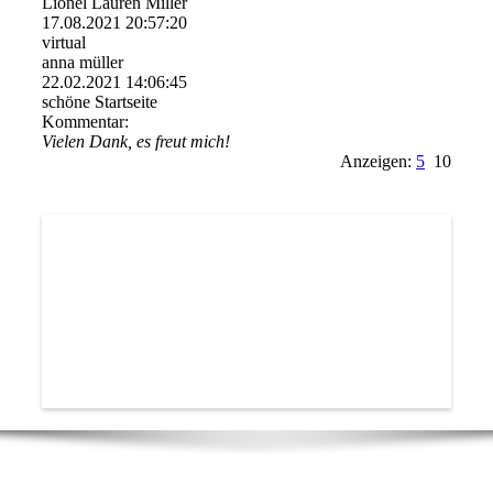
Lionel Lauren Miller
17.08.2021
20:57:20
virtual
anna müller
22.02.2021
14:06:45
schöne Startseite
Kommentar:
Vielen Dank, es freut mich!
Anzeigen:
5
10