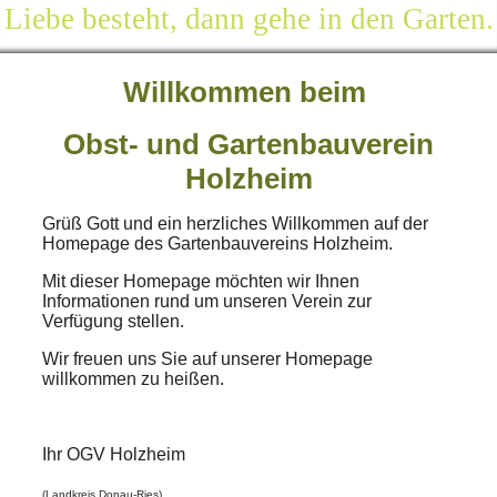
Liebe besteht, dann gehe in den Garten.
Willkommen beim
Obst- und Gartenbauverein
Holzheim
Grüß Gott und ein herzliches Willkommen auf der
Homepage des Gartenbauvereins Holzheim.
Mit dieser Homepage möchten wir Ihnen
Informationen rund um unseren Verein zur
Verfügung stellen.
Wir freuen uns Sie auf unserer Homepage
willkommen zu heißen.
Ihr OGV Holzheim
(Landkreis Donau-Ries)